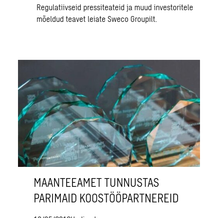
Regulatiivseid pressiteateid ja muud investoritele
mõeldud teavet leiate
Sweco Groupilt.
MAANTEEAMET TUNNUSTAS
PARIMAID KOOSTÖÖPARTNEREID