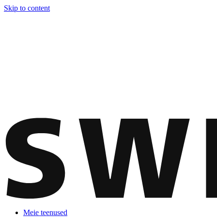
Skip to content
Meie teenused