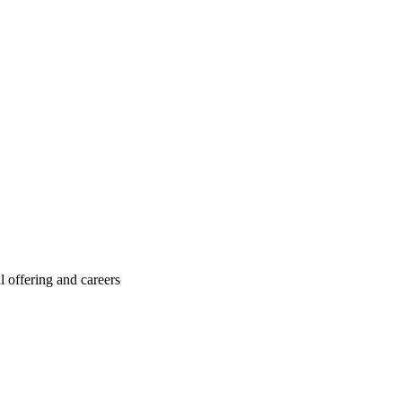
l offering and careers