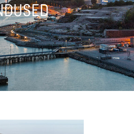
NDUSED