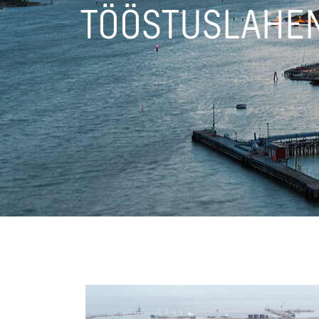
TÖÖSTUSLAHE