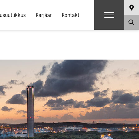
usuutlikkus
Karjäär
Kontakt