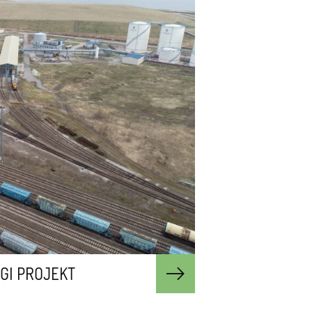
GI PROJEKT