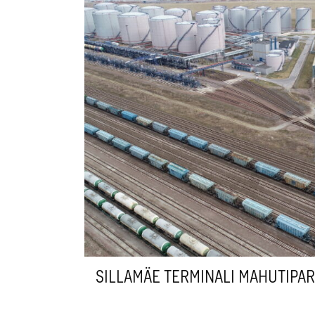
SILLAMÄE TERMINALI MAHUTIPAR