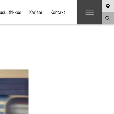
usuutlikkus
Karjäär
Kontakt