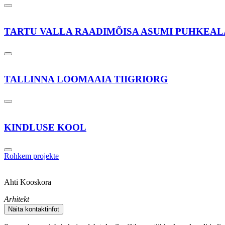
TARTU VALLA RAADIMÕISA ASUMI PUHKEA
TALLINNA LOOMAAIA TIIGRIORG
KINDLUSE KOOL
Rohkem projekte
Ahti Kooskora
Arhitekt
Näita kontaktinfot