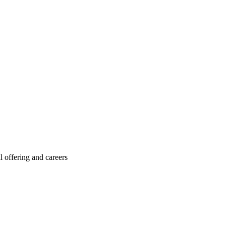
l offering and careers