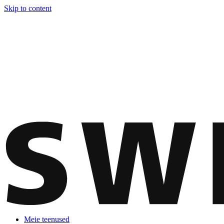
Skip to content
Meie teenused