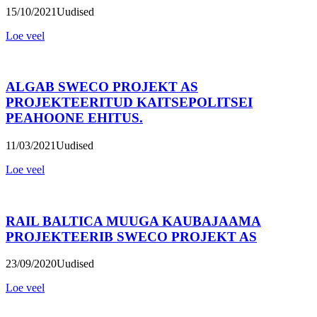
15/10/2021
Uudised
Loe veel
ALGAB SWECO PROJEKT AS
PROJEKTEERITUD KAITSEPOLITSEI
PEAHOONE EHITUS.
11/03/2021
Uudised
Loe veel
RAIL BALTICA MUUGA KAUBAJAAMA
PROJEKTEERIB SWECO PROJEKT AS
23/09/2020
Uudised
Loe veel