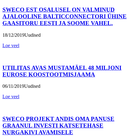
SWECO EST OSALUSEL ON VALMINUD
AJALOOLINE BALTICCONNECTORI ÜHINE
GAASITORU EESTI JA SOOME VAHEL.
18/12/2019
Uudised
Loe veel
UTILITAS AVAS MUSTAMÄEL 48 MILJONI
EUROSE KOOSTOOTMISJAAMA
06/11/2019
Uudised
Loe veel
SWECO PROJEKT ANDIS OMA PANUSE
GRAANUL INVESTI KATSETEHASE
NURGAKIVI AVAMISELE