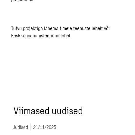
Tutvu projektiga lähemalt meie
teenuste
lehelt või
Keskkonnaministeeriumi
lehel
Viimased uudised
Uudised
21/11/2025