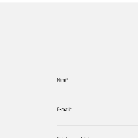
Nimi
*
E-mail
*