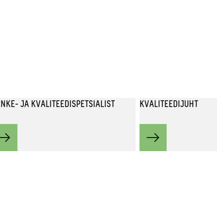
NKE- JA KVALITEEDISPETSIALIST
KVALITEEDIJUHT