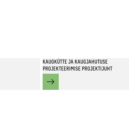
KAUGKÜTTE JA KAUGJAHUTUSE
PROJEKTEERIMISE PROJEKTIJUHT