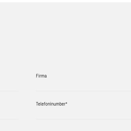
Firma
Telefoninumber
*