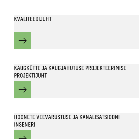
KVALITEEDIJUHT
KAUGKÜTTE JA KAUGJAHUTUSE PROJEKTEERIMISE
PROJEKTIJUHT
HOONETE VEEVARUSTUSE JA KANALISATSIOONI
INSENERI