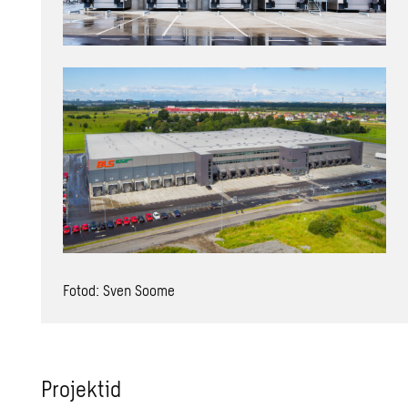
Fotod: Sven Soome
Projektid