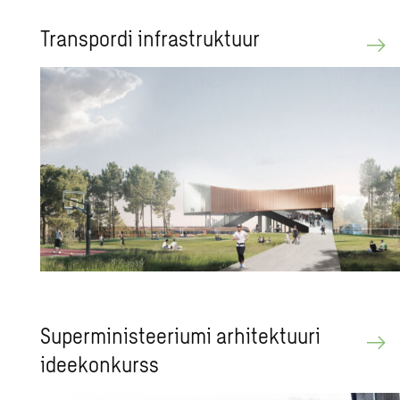
Transpordi infrastruktuur
Superministeeriumi arhitektuuri
ideekonkurss