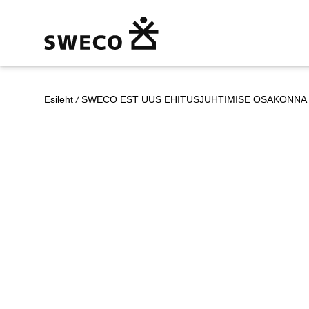
Esileht
/
SWECO EST UUS EHITUSJUHTIMISE OSAKONNA