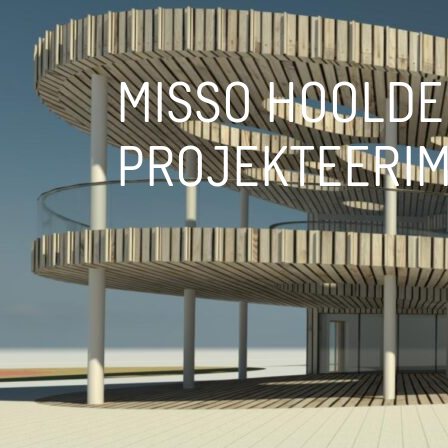
MISSO HOOLD
PROJEKTEERIM